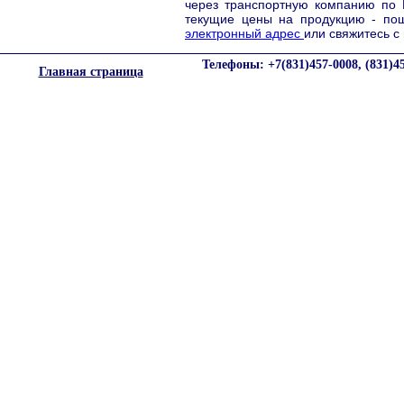
через транспортную компанию по 
текущие цены на продукцию - пош
электронный адрес
или свяжитесь с
Телефоны: +7(831)457-0008, (831)4
Главная страница